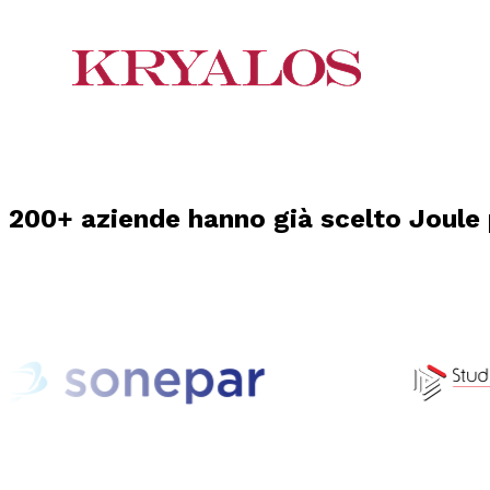
200+ aziende hanno già scelto Joule 