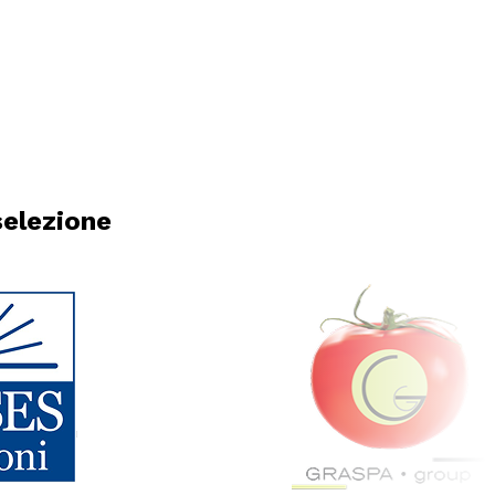
selezione