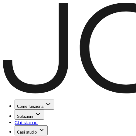
Come funziona
Soluzioni
Chi siamo
Casi studio