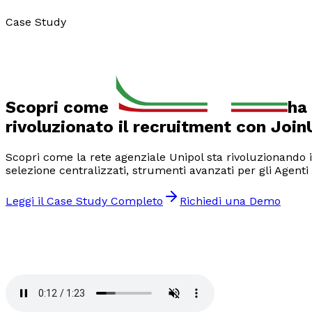
Case Study
Scopri come
ha 
rivoluzionato il recruitment
con Join
Scopri come la rete agenziale Unipol sta rivoluzionando i
selezione centralizzati, strumenti avanzati per gli Agenti
Leggi il Case Study Completo
Richiedi una Demo