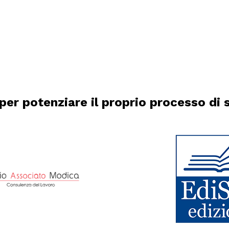
per potenziare il proprio processo di 