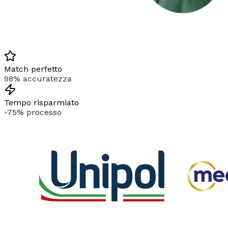
Match perfetto
98% accuratezza
Tempo risparmiato
-75% processo