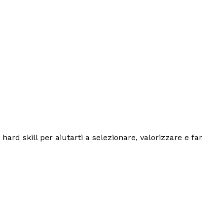
ard skill per aiutarti a selezionare, valorizzare e far