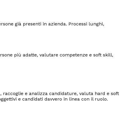
rsone già presenti in azienda. Processi lunghi,
ersone più adatte, valutare competenze e soft skill,
 raccoglie e analizza candidature, valuta hard e soft
gettivi e candidati davvero in linea con il ruolo.